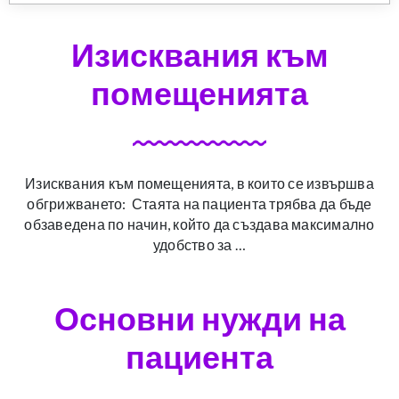
Изисквания към
помещенията
Изисквания към помещенията, в които се извършва
обгрижването: Стаята на пациента трябва да бъде
обзаведена по начин, който да създава максимално
удобство за …
Основни нужди на
пациента