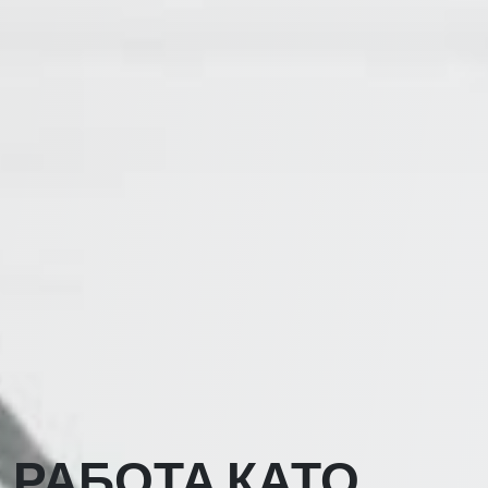
РАБОТА КАТО