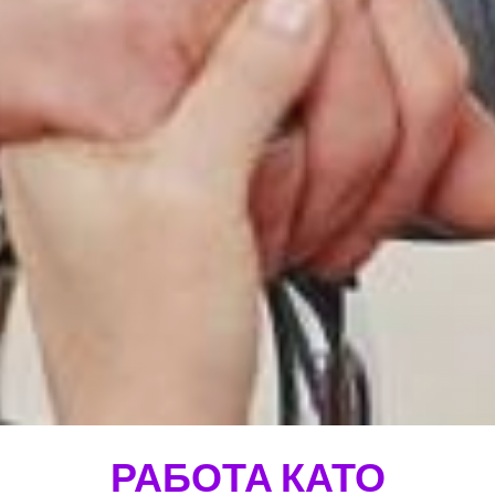
РАБОТА КАТО