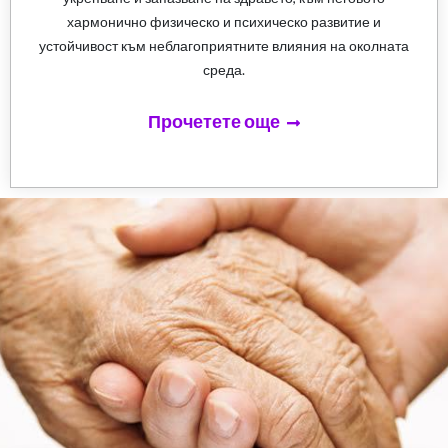
хармонично физическо и психическо развитие и
устойчивост към неблагоприятните влияния на околната
среда.
Прочетете още