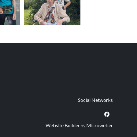
Social Networks
Website Builder
Microweber
by