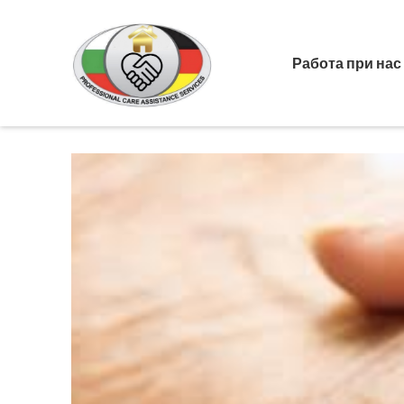
Работа при нас