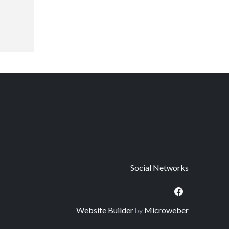
Social Networks
Website Builder
Microweber
by