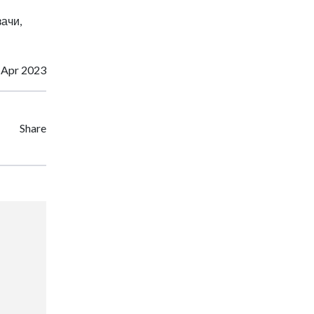
ачи,
 Apr 2023
Share