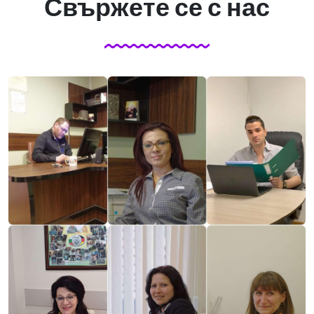
Свържете се с нас