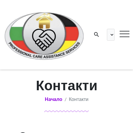
Контакти
Начало
Контакти