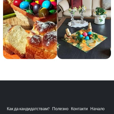
Как да кандидатствам?
Полезно
Контакти
Начало