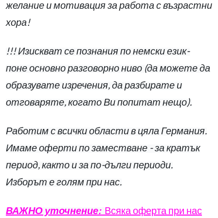
желание и мотивация за работа с възрастни
хора!
!!! Изискват се познания по немски език-
поне основно разговорно ниво (да можете да
образувате изречения, да разбирате и
отговаряте, когато Ви попитат нещо).
Работим с всички области в цяла Германия.
Имаме оферти по заместване - за кратък
период, както и за по-дълги периоди.
Изборът е голям при нас.
ВАЖНО уточнение:
Всяка оферта при нас