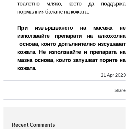
тоалетно мляко, което да поддържа
нормалния баланс на кожата.
При извършването на масажа не
използвайте препарати на алкохолна
основа, които допълнително изсушават
кожата. Не използвайте и препарата на
мазна основа, които запушват порите на
кожата.
21 Apr 2023
Share
Recent Comments