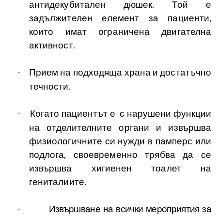
антидекубитален дюшек. Той е
задължителен елемент за пациенти,
които имат ограничена двигателна
активност.
Прием на подходяща храна и достатъчно
·
течности.
Когато пациентът е с нарушени функции
·
на отделителните органи и извършва
физиологичните си нужди в памперс или
подлога, своевременно трябва да се
извършва хигиенен тоалет на
гениталиите.
Извършване на всички мероприятия за
·