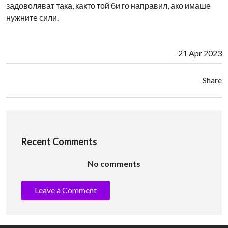
задоволяват така, както той би го направил, ако имаше
нужните сили.
21 Apr 2023
Share
Recent Comments
No comments
Leave a Comment