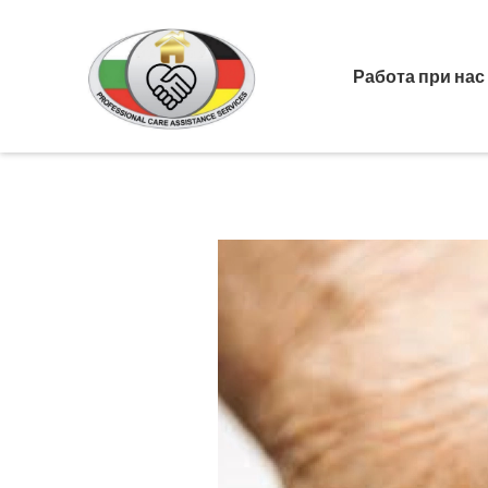
Работа при нас