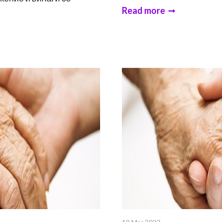
Read more