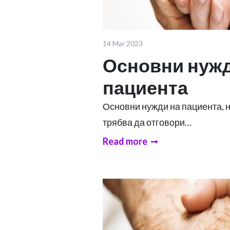
14 Mar 2023
Основни нужд
пациента
Основни нужди на пациента, 
трябва да отговори…
Read more